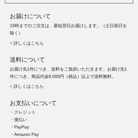
お届けについて
15時までのご注文は、最短翌日お届けします。（土日祝日を
除く）
詳しくはこちら
送料について
お届け先1件につき、送料をご負担いただきます。お届け先1
件につき、商品代金8,000円（税込）以上で送料無料。
詳しくはこちら
お支払いについて
・クレジット
・後払い
・PayPay
・Amazon Pay