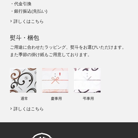
・代金引換
・銀行振込(先払い)
詳しくはこちら
熨斗・梱包
ご用途に合わせたラッピング、熨斗をお選びいただけます。
また季節の掛け紙もご用意しております。
通常
慶事用
弔事用
詳しくはこちら