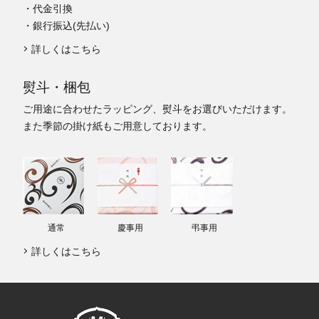
・代金引換
・銀行振込(先払い)
詳しくはこちら
熨斗・梱包
ご用途に合わせたラッピング、熨斗をお選びいただけます。
また季節の掛け紙もご用意しております。
通常
慶事用
弔事用
詳しくはこちら