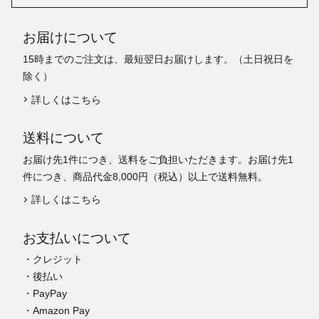
お届けについて
15時までのご注文は、最短翌日お届けします。（土日祝日を
除く）
詳しくはこちら
送料について
お届け先1件につき、送料をご負担いただきます。お届け先1
件につき、商品代金8,000円（税込）以上で送料無料。
詳しくはこちら
お支払いについて
・クレジット
・後払い
・PayPay
・Amazon Pay