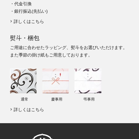
・代金引換
・銀行振込(先払い)
詳しくはこちら
熨斗・梱包
ご用途に合わせたラッピング、熨斗をお選びいただけます。
また季節の掛け紙もご用意しております。
通常
慶事用
弔事用
詳しくはこちら