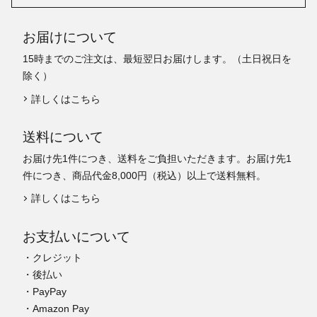
お届けについて
15時までのご注文は、最短翌日お届けします。（土日祝日を
除く）
詳しくはこちら
送料について
お届け先1件につき、送料をご負担いただきます。お届け先1
件につき、商品代金8,000円（税込）以上で送料無料。
詳しくはこちら
お支払いについて
・クレジット
・後払い
・PayPay
・Amazon Pay