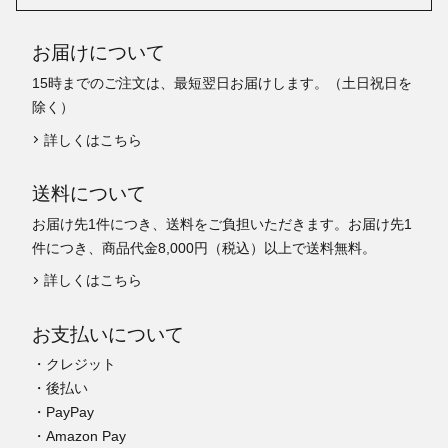
お届けについて
15時までのご注文は、最短翌日お届けします。（土日祝日を
除く）
詳しくはこちら
送料について
お届け先1件につき、送料をご負担いただきます。お届け先1
件につき、商品代金8,000円（税込）以上で送料無料。
詳しくはこちら
お支払いについて
・クレジット
・後払い
・PayPay
・Amazon Pay