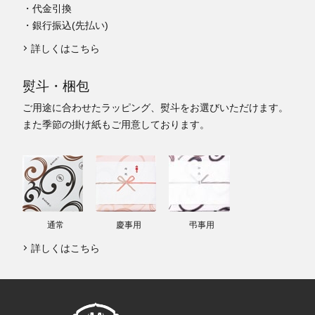
・代金引換
・銀行振込(先払い)
詳しくはこちら
熨斗・梱包
ご用途に合わせたラッピング、熨斗をお選びいただけます。
また季節の掛け紙もご用意しております。
通常
慶事用
弔事用
詳しくはこちら