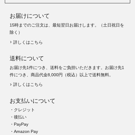
お届けについて
15時までのご注文は、最短翌日お届けします。（土日祝日を
除く）
詳しくはこちら
送料について
お届け先1件につき、送料をご負担いただきます。お届け先1
件につき、商品代金8,000円（税込）以上で送料無料。
詳しくはこちら
お支払いについて
・クレジット
・後払い
・PayPay
・Amazon Pay