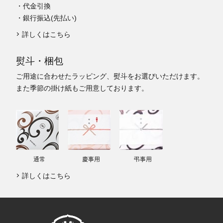
・代金引換
・銀行振込(先払い)
詳しくはこちら
熨斗・梱包
ご用途に合わせたラッピング、熨斗をお選びいただけます。
また季節の掛け紙もご用意しております。
通常
慶事用
弔事用
詳しくはこちら