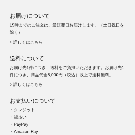
お届けについて
15時までのご注文は、最短翌日お届けします。（土日祝日を
除く）
詳しくはこちら
送料について
お届け先1件につき、送料をご負担いただきます。お届け先1
件につき、商品代金8,000円（税込）以上で送料無料。
詳しくはこちら
お支払いについて
・クレジット
・後払い
・PayPay
・Amazon Pay