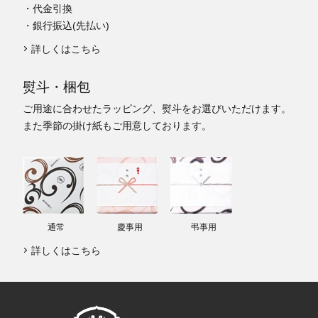
・代金引換
・銀行振込(先払い)
詳しくはこちら
熨斗・梱包
ご用途に合わせたラッピング、熨斗をお選びいただけます。
また季節の掛け紙もご用意しております。
通常
慶事用
弔事用
詳しくはこちら