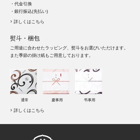
・代金引換
・銀行振込(先払い)
詳しくはこちら
熨斗・梱包
ご用途に合わせたラッピング、熨斗をお選びいただけます。
また季節の掛け紙もご用意しております。
通常
慶事用
弔事用
詳しくはこちら