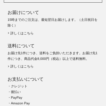
お届けについて
15時までのご注文は、最短翌日お届けします。（土日祝日を
除く）
詳しくはこちら
送料について
お届け先1件につき、送料をご負担いただきます。お届け先1
件につき、商品代金8,000円（税込）以上で送料無料。
詳しくはこちら
お支払いについて
・クレジット
・後払い
・PayPay
・Amazon Pay