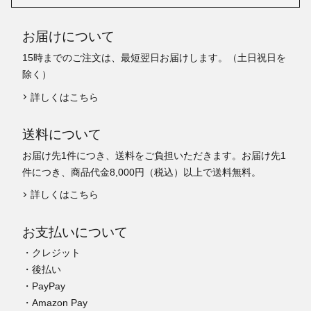
お届けについて
15時までのご注文は、最短翌日お届けします。（土日祝日を
除く）
詳しくはこちら
送料について
お届け先1件につき、送料をご負担いただきます。お届け先1
件につき、商品代金8,000円（税込）以上で送料無料。
詳しくはこちら
お支払いについて
・クレジット
・後払い
・PayPay
・Amazon Pay