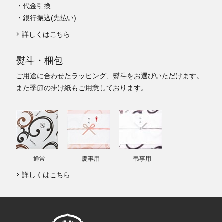
・代金引換
・銀行振込(先払い)
詳しくはこちら
熨斗・梱包
ご用途に合わせたラッピング、熨斗をお選びいただけます。
また季節の掛け紙もご用意しております。
通常
慶事用
弔事用
詳しくはこちら