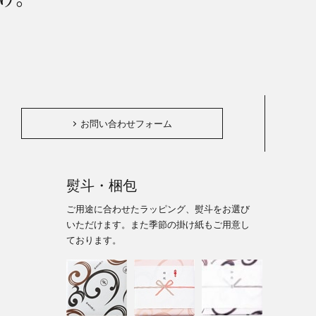
。
お問い合わせフォーム
熨斗・梱包
ご用途に合わせたラッピング、熨斗をお選び
いただけます。また季節の掛け紙もご用意し
ております。