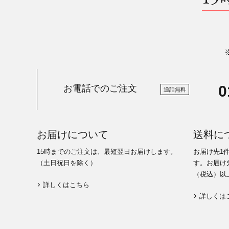
0
お電話でのご注文
通話無料
お届けについて
送料に
15時までのご注文は、最短翌日お届けします。
お届け先1
（土日祝日を除く）
す。お届け先
（税込）以
詳しくはこちら
詳しくは