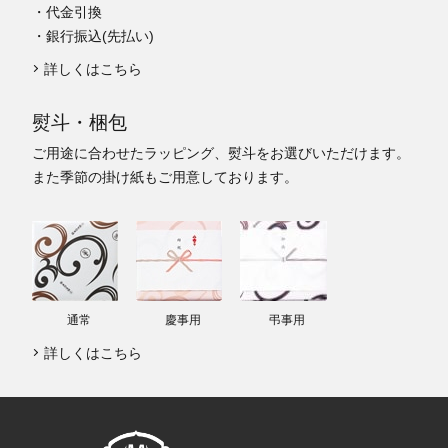
・代金引換
・銀行振込(先払い)
詳しくはこちら
熨斗・梱包
ご用途に合わせたラッピング、熨斗をお選びいただけます。
また季節の掛け紙もご用意しております。
通常
慶事用
弔事用
詳しくはこちら