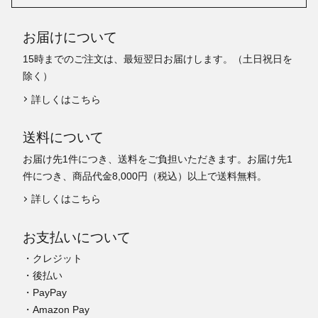
お届けについて
15時までのご注文は、最短翌日お届けします。（土日祝日を
除く）
詳しくはこちら
送料について
お届け先1件につき、送料をご負担いただきます。お届け先1
件につき、商品代金8,000円（税込）以上で送料無料。
詳しくはこちら
お支払いについて
・クレジット
・後払い
・PayPay
・Amazon Pay