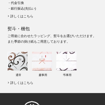
・代金引換
・銀行振込(先払い)
詳しくはこちら
熨斗・梱包
ご用途に合わせたラッピング、熨斗をお選びいただけます。
また季節の掛け紙もご用意しております。
通常
慶事用
弔事用
詳しくはこちら