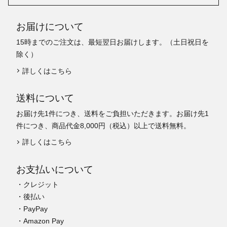
お届けについて
15時までのご注文は、最短翌日お届けします。（土日祝日を
除く）
詳しくはこちら
送料について
お届け先1件につき、送料をご負担いただきます。お届け先1
件につき、商品代金8,000円（税込）以上で送料無料。
詳しくはこちら
お支払いについて
・クレジット
・後払い
・PayPay
・Amazon Pay