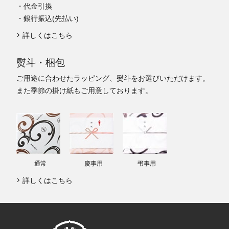
・代金引換
・銀行振込(先払い)
詳しくはこちら
熨斗・梱包
ご用途に合わせたラッピング、熨斗をお選びいただけます。
また季節の掛け紙もご用意しております。
通常
慶事用
弔事用
詳しくはこちら