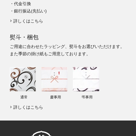
・代金引換
・銀行振込(先払い)
詳しくはこちら
熨斗・梱包
ご用途に合わせたラッピング、熨斗をお選びいただけます。
また季節の掛け紙もご用意しております。
通常
慶事用
弔事用
詳しくはこちら