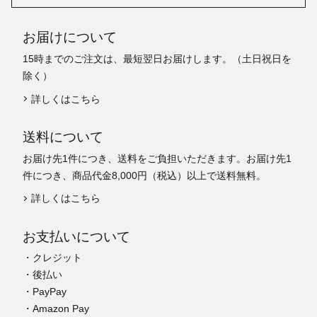
お届けについて
15時までのご注文は、最短翌日お届けします。（土日祝日を
除く）
詳しくはこちら
送料について
お届け先1件につき、送料をご負担いただきます。お届け先1
件につき、商品代金8,000円（税込）以上で送料無料。
詳しくはこちら
お支払いについて
・クレジット
・後払い
・PayPay
・Amazon Pay