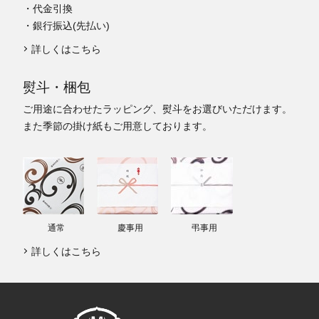
・代金引換
・銀行振込(先払い)
詳しくはこちら
熨斗・梱包
ご用途に合わせたラッピング、熨斗をお選びいただけます。
また季節の掛け紙もご用意しております。
通常
慶事用
弔事用
詳しくはこちら