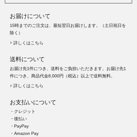
お届けについて
15時までのご注文は、最短翌日お届けします。（土日祝日を
除く）
詳しくはこちら
送料について
お届け先1件につき、送料をご負担いただきます。お届け先1
件につき、商品代金8,000円（税込）以上で送料無料。
詳しくはこちら
お支払いについて
・クレジット
・後払い
・PayPay
・Amazon Pay