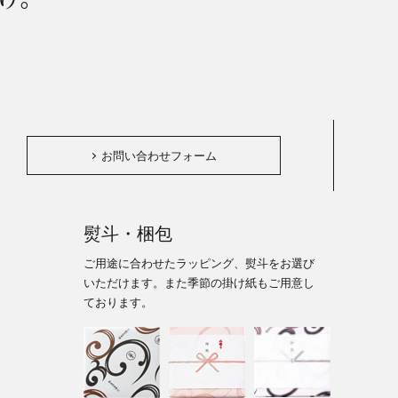
。
お問い合わせフォーム
熨斗・梱包
ご用途に合わせたラッピング、熨斗をお選び
いただけます。また季節の掛け紙もご用意し
ております。