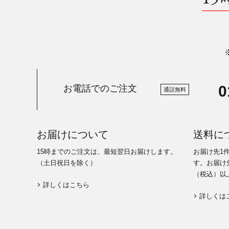
0
お電話でのご注文
通話無料
お届けについて
送料に
15時までのご注文は、最短翌日お届けします。
お届け先1
（土日祝日を除く）
す。お届け先
（税込）以
詳しくはこちら
詳しくは