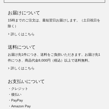
お届けについて
15時までのご注文は、最短翌日お届けします。（土日祝日を
除く）
詳しくはこちら
送料について
お届け先1件につき、送料をご負担いただきます。お届け先1
件につき、商品代金8,000円（税込）以上で送料無料。
詳しくはこちら
お支払いについて
・クレジット
・後払い
・PayPay
・Amazon Pay