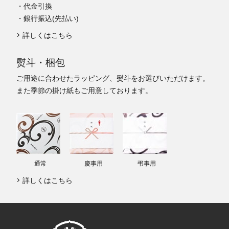
・代金引換
・銀行振込(先払い)
詳しくはこちら
熨斗・梱包
ご用途に合わせたラッピング、熨斗をお選びいただけます。
また季節の掛け紙もご用意しております。
通常
慶事用
弔事用
詳しくはこちら