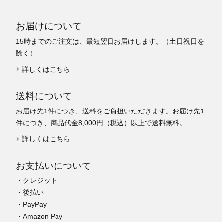
お届けについて
15時までのご注文は、最短翌日お届けします。（土日祝日を
除く）
詳しくはこちら
送料について
お届け先1件につき、送料をご負担いただきます。お届け先1
件につき、商品代金8,000円（税込）以上で送料無料。
詳しくはこちら
お支払いについて
・クレジット
・後払い
・PayPay
・Amazon Pay