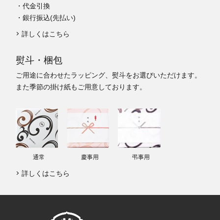
・代金引換
・銀行振込(先払い)
詳しくはこちら
熨斗・梱包
ご用途に合わせたラッピング、熨斗をお選びいただけます。
また季節の掛け紙もご用意しております。
通常
慶事用
弔事用
詳しくはこちら