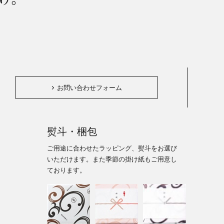
。
お問い合わせフォーム
熨斗・梱包
ご用途に合わせたラッピング、熨斗をお選び
いただけます。また季節の掛け紙もご用意し
ております。