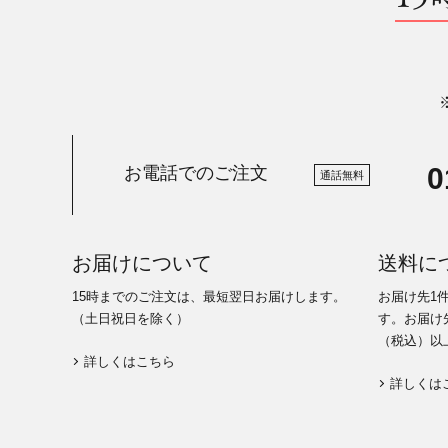
0
お電話でのご注文
通話無料
お届けについて
送料に
15時までのご注文は、最短翌日お届けします。
お届け先1
（土日祝日を除く）
す。お届け先
（税込）以
詳しくはこちら
詳しくは