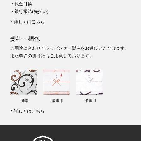
・代金引換
・銀行振込(先払い)
詳しくはこちら
熨斗・梱包
ご用途に合わせたラッピング、熨斗をお選びいただけます。
また季節の掛け紙もご用意しております。
通常
慶事用
弔事用
詳しくはこちら