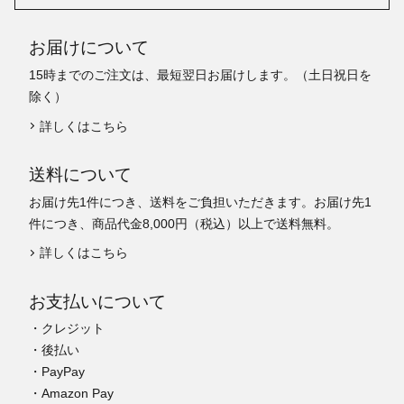
お届けについて
15時までのご注文は、最短翌日お届けします。（土日祝日を
除く）
詳しくはこちら
送料について
お届け先1件につき、送料をご負担いただきます。お届け先1
件につき、商品代金8,000円（税込）以上で送料無料。
詳しくはこちら
お支払いについて
・クレジット
・後払い
・PayPay
・Amazon Pay