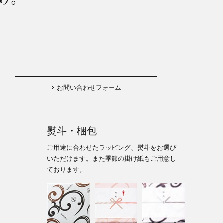
。
お問い合わせフォーム
熨斗・梱包
ご用途に合わせたラッピング、熨斗をお選び
いただけます。また季節の掛け紙もご用意し
ております。