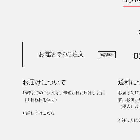
0
お電話でのご注文
通話無料
お届けについて
送料に
15時までのご注文は、最短翌日お届けします。
お届け先1
（土日祝日を除く）
す。お届け先
（税込）以
詳しくはこちら
詳しくは