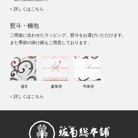
詳しくはこちら
熨斗・梱包
ご用途に合わせたラッピング、熨斗をお選びいただけます。
また季節の掛け紙もご用意しております。
通常
慶事用
弔事用
詳しくはこちら