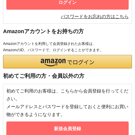
パスワードをお忘れの方はこちら
Amazonアカウントをお持ちの方
Amazonアカウントを利用して会員登録されたお客様は、
AmazonのID、パスワードで、ログインすることができます。
初めてご利用の方・会員以外の方
初めてご利用のお客様は、こちらから会員登録を行ってくだ
さい。
メールアドレスとパスワードを登録しておくと便利にお買い
物ができるようになります。