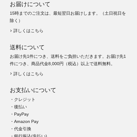
お届けについて
15時までのご注文は、最短翌日お届けします。（土日祝日を
除く）
詳しくはこちら
送料について
お届け先1件につき、送料をご負担いただきます。お届け先1
件につき、商品代金8,000円（税込）以上で送料無料。
詳しくはこちら
お支払いについて
・クレジット
・後払い
・PayPay
・Amazon Pay
・代金引換
・銀行振込(先払い)