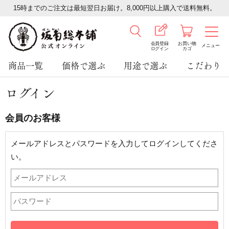
15時までのご注文は最短翌日お届け。8,000円以上購入で送料無料。
会員登録
お買い物
メニュー
ログイン
カゴ
商品一覧
価格で選ぶ
用途で選ぶ
こだわり
ログイン
会員のお客様
メールアドレスとパスワードを入力してログインしてくださ
い。