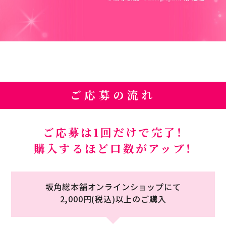
ご応募の流れ
ご応募は1回だけで完了！
購入するほど口数がアップ！
坂角総本舗オンラインショップにて
2,000円(税込)以上のご購入