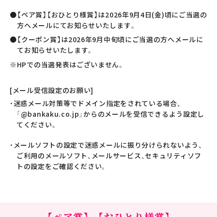
【ペア賞】【おひとり様賞】は2026年9月4日(金)頃にご当選の
方へメールにてお知らせいたします。
【クーポン賞】は2026年9月中旬頃にご当選の方へメールに
てお知らせいたします。
※HPでの当選発表はございません。
[メール受信設定のお願い]
・
迷惑メール対策等でドメイン指定をされている場合、
「@bankaku.co.jp」からのメールを受信できるよう設定し
てください。
・
メールソフトの設定で迷惑メールに振り分けられないよう、
ご利用のメールソフト、メールサービス、セキュリティソフ
トの設定をご確認ください。
【ペア賞】【おひとり様賞】