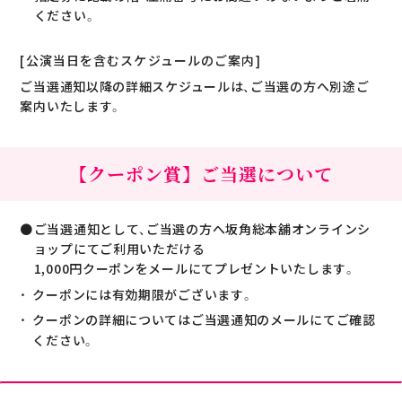
ください。
[公演当日を含むスケジュールのご案内]
ご当選通知以降の詳細スケジュールは、ご当選の方へ別途ご
案内いたします。
【クーポン賞】ご当選について
ご当選通知として、ご当選の方へ坂角総本舖オンラインシ
ョップにてご利用いただける
1,000円クーポンをメールにてプレゼントいたします。
クーポンには有効期限がございます。
クーポンの詳細についてはご当選通知のメールにてご確認
ください。