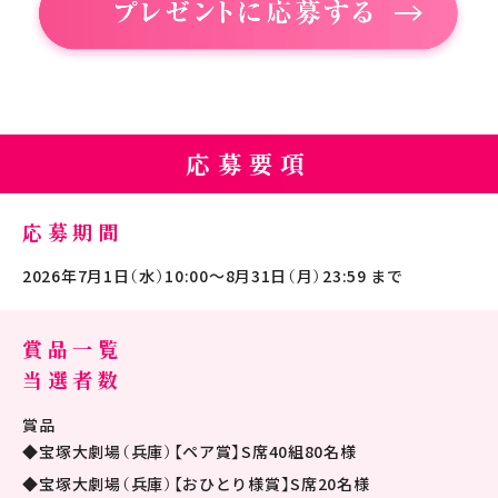
応募要項
応募期間
2026年7月1日（水）10:00～8月31日（月）23:59 まで
賞品一覧
当選者数
賞品
宝塚大劇場（兵庫）【ペア賞】S席40組80名様
宝塚大劇場（兵庫）【おひとり様賞】S席20名様