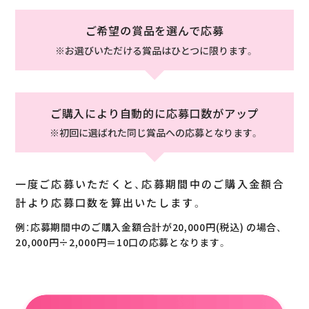
ご希望の賞品を選んで応募
※お選びいただける賞品はひとつに限ります。
ご購入により自動的に応募口数がアップ
※初回に選ばれた同じ賞品への応募となります。
一度ご応募いただくと、応募期間中の
ご購入金額合
計より応募口数を算出いたします。
例：応募期間中のご購入金額合計が20,000円(税込) の場合、
20,000円÷2,000円＝10口の応募となります。