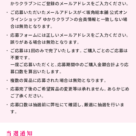
かりクラブ＞にご登録のメールアドレスをご入力ください。
ご応募いただいたメールアドレスが＜坂角総本舖 公式オン
ラインショップ ゆかりクラブ＞の会員情報と一致しない場
合は無効となります。
応募フォームには正しいメールアドレスをご入力ください。
誤りがある場合は無効となります。
ご応募は1回のみで完了いたします。ご購入ごとのご応募は
不要です。
一度ご応募いただくと、応募期間中のご購入金額合計より応
募口数を算出いたします。
複数の賞品に応募された場合は無効となります。
応募完了後のご希望賞品の変更等は承れません。あらかじめ
ご了承ください。
応募口数は抽選前に弊社にて確認し、厳選に抽選を行いま
す。
当選通知