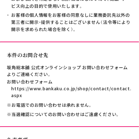
ビス向上の目的で使用いたします。
お客様の個人情報をお客様の同意なしに業務委託先以外の
第三者に開示・提供することはございません（法令等により
開示を求められた場合を除く）。
本件のお問合せ先
坂角総本舖 公式オンラインショップ お問い合わせフォーム
よりご連絡ください。
お問い合わせフォーム
https://www.bankaku.co.jp/shop/contact/contact.
aspx
※お電話でのお問い合わせは承れません。
※当選確認についてのお問い合わせはご遠慮ください。