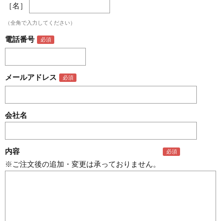
［名］
（全角で入力してください）
電話番号
メールアドレス
会社名
内容
※ご注文後の追加・変更は承っておりません。