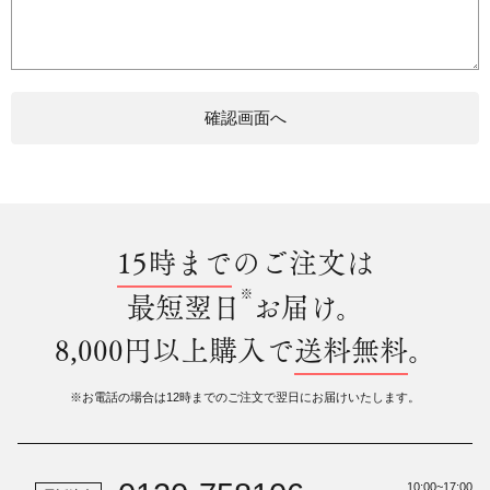
15時まで
のご注文は
※
最短翌日
お届け。
8,000円以上購入で
送料無料
。
※お電話の場合は12時までのご注文で翌日にお届けいたします。
10:00~17:00