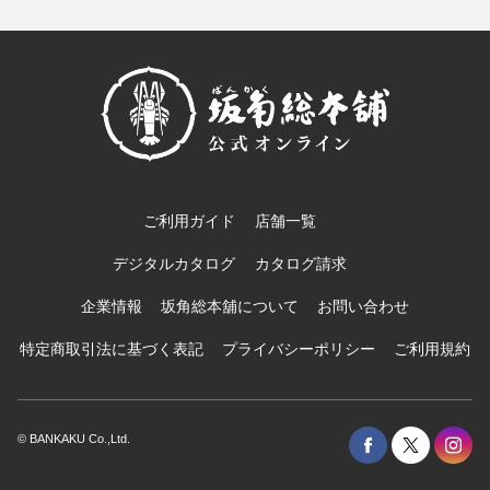
ご利用ガイド
店舗一覧
デジタルカタログ
カタログ請求
企業情報
坂角総本舖について
お問い合わせ
特定商取引法に基づく表記
プライバシーポリシー
ご利用規約
© BANKAKU Co.,Ltd.