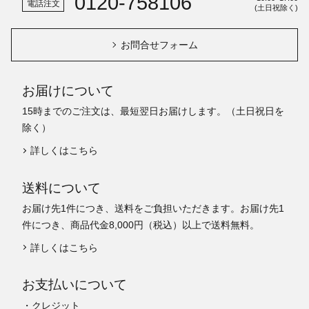
0120-758106
電話注文
(土日祝除く)
お問合せフォーム
お届けについて
15時までのご注文は、最短翌日お届けします。（土日祝日を
除く）
詳しくはこちら
送料について
お届け先1件につき、送料をご負担いただきます。お届け先1
件につき、商品代金8,000円（税込）以上で送料無料。
詳しくはこちら
お支払いについて
・クレジット