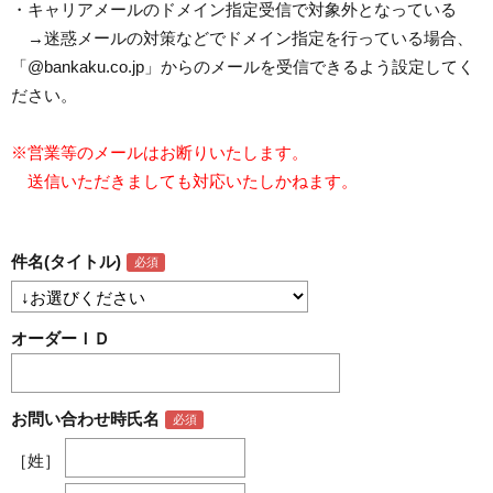
・キャリアメールのドメイン指定受信で対象外となっている
→迷惑メールの対策などでドメイン指定を行っている場合、
「@bankaku.co.jp」からのメールを受信できるよう設定してく
ださい。
※営業等のメールはお断りいたします。
送信いただきましても対応いたしかねます。
件名(タイトル)
オーダーＩＤ
お問い合わせ時氏名
［姓］