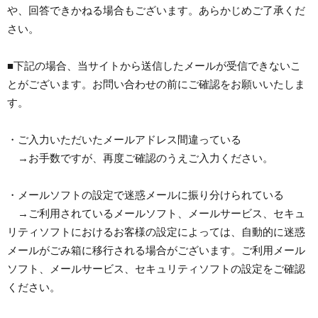
や、回答できかねる場合もございます。あらかじめご了承くだ
さい。
■下記の場合、当サイトから送信したメールが受信できないこ
とがございます。お問い合わせの前にご確認をお願いいたしま
す。
・ご入力いただいたメールアドレス間違っている
→お手数ですが、再度ご確認のうえご入力ください。
・メールソフトの設定で迷惑メールに振り分けられている
→ご利用されているメールソフト、メールサービス、セキュ
リティソフトにおけるお客様の設定によっては、自動的に迷惑
メールがごみ箱に移行される場合がございます。ご利用メール
ソフト、メールサービス、セキュリティソフトの設定をご確認
ください。