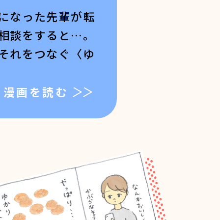
になった先輩が転
相談をすると…。
それをつなぐ〈ゆ
漫画を読む