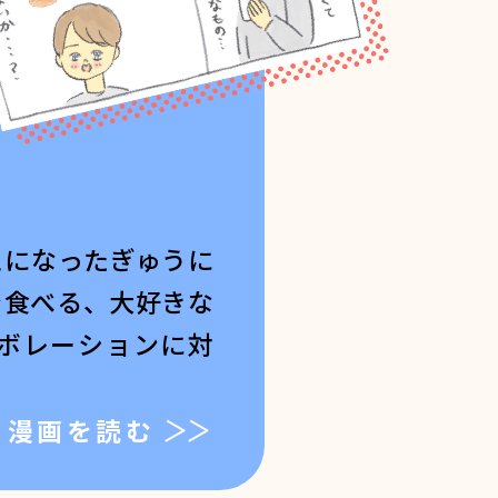
とになったぎゅうに
を食べる、大好きな
ボレーションに対
漫画を読む