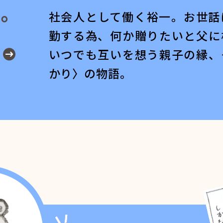
。
社会人として働く裕一。お世話
勤する為、何か贈りたいと父に
いつでも互いを想う親子の縁、
かり〉の物語。