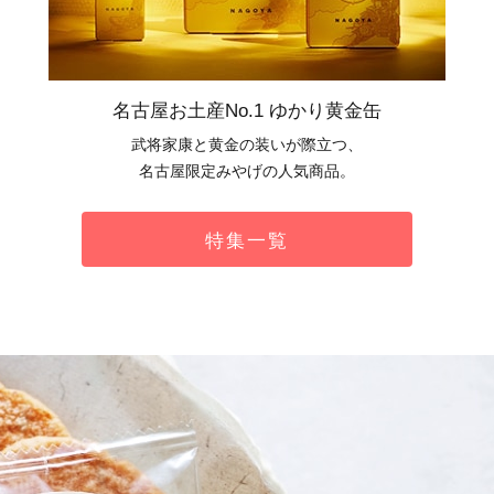
名古屋お土産No.1 ゆかり黄金缶
武将家康と黄金の装いが際立つ、
名古屋限定みやげの人気商品。
特集一覧