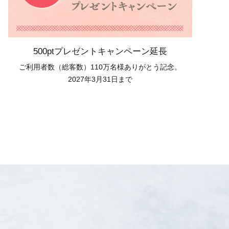
500ptプレゼントキャンペーン延長
ご利用者数（総客数）110万名様ありがとう記念。
2027年3月31日まで