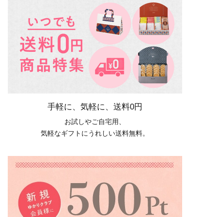
手軽に、気軽に、送料0円
お試しやご自宅用、
気軽なギフトにうれしい送料無料。