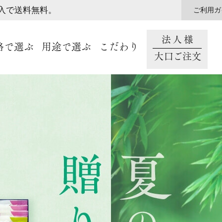
購入で送料無料。
ご利用ガ
法人様
格で選ぶ
用途で選ぶ
こだわり
大口ご注文