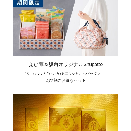
えび蔵＆坂角オリジナルShupatto
“シュパッと”たためるコンパクトバッグと、
えび蔵のお得なセット