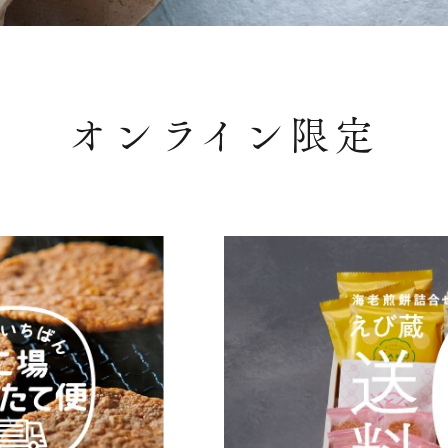
オンライン限定