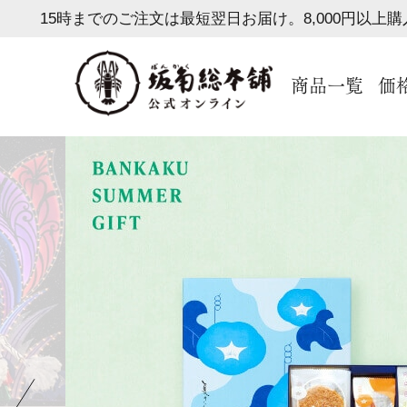
15時までのご注文は最短翌日お届け。8,000円以上
商品一覧
価