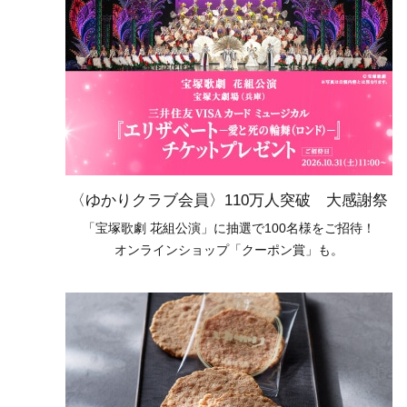
〈ゆかりクラブ会員〉110万人突破 大感謝祭
「宝塚歌劇 花組公演」に抽選で100名様をご招待！
オンラインショップ「クーポン賞」も。