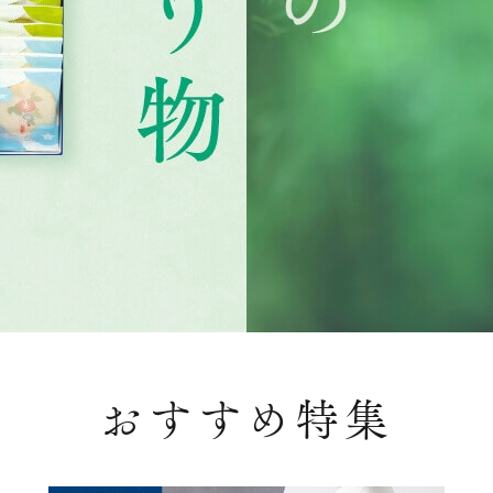
おすすめ特集