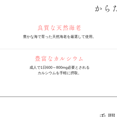
から
良質な天然海老
豊かな海で育った天然海老を厳選して使用。
豊富なカルシウム
成人で1日600～800mg必要とされる
カルシウムを手軽に摂取。