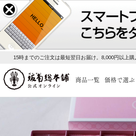
15時までのご注文は最短翌日お届け。8,000円以上
商品一覧
価格で選ぶ