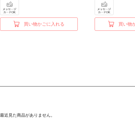
買い物かごに入れる
買い物
最近見た商品がありません。