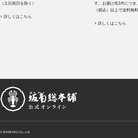
（土日祝日を除く）
す。お届け先1件につき、
（税込）以上で送料無
詳しくはこちら
詳しくはこちら
© BANKAKU Co.,Ltd.