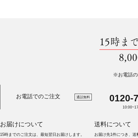
15時ま
8,
※お電話の
0120-
お電話でのご注文
通話無料
10:00~
お届けについて
送料について
15時までのご注文は、最短翌日お届けします。
お届け先1件につき、送