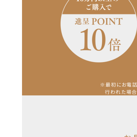
※最初にお電話
行われた場合