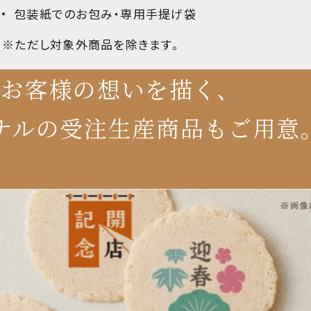
包装紙でのお包み・専用手提げ袋
※ただし対象外商品を除きます。
お客様の想いを描く、
ナルの
受注生産商品もご用意