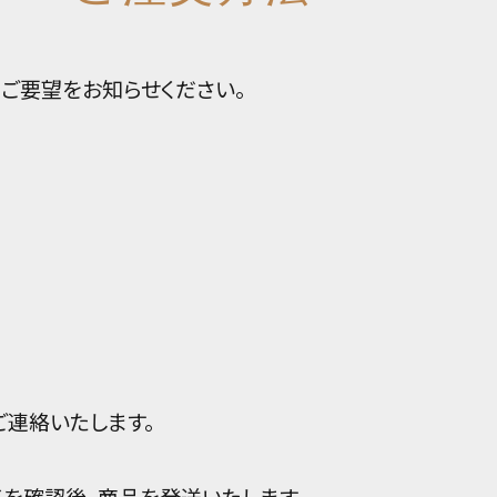
ご要望をお知らせください。
ご連絡いたします。
了を
確認後、商品を発送いたします。