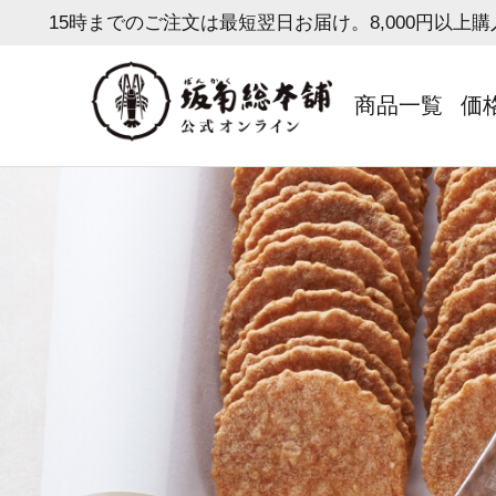
15時までのご注文は最短翌日お届け。8,000円以上
商品一覧
価