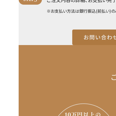
※お支払い方法は銀行振込(前払い)の