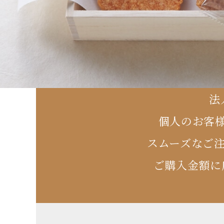
法
個人のお客
スムーズなご
ご購入金額に