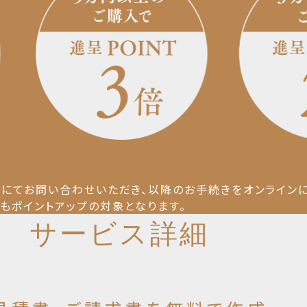
にてお問い合わせいただき、
以降のお手続きをオンライン
もポイントアップの対象となります。
サービス詳細