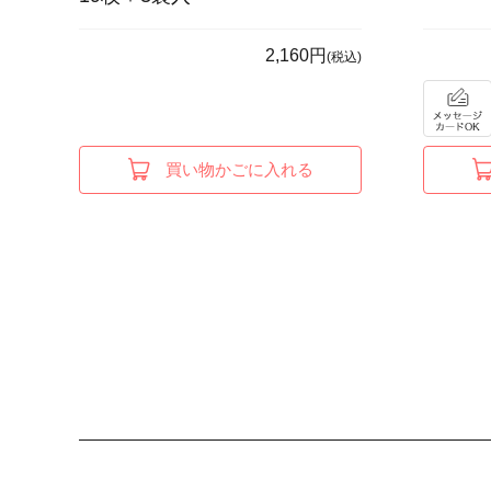
2,160円
(税込)
買い物かごに入れる