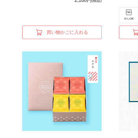
2,160円
(税込)
買い物かごに入れる