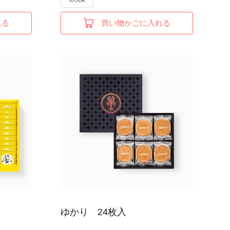
れる
買い物かごに入れる
ゆかり 24枚入