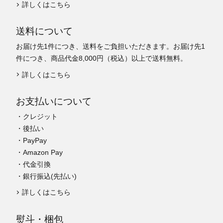
詳しくはこちら
送料について
お届け先1件につき、送料をご負担いただきます。お届け先1
件につき、商品代金8,000円（税込）以上で送料無料。
詳しくはこちら
お支払いについて
・クレジット
・後払い
・PayPay
・Amazon Pay
・代金引換
・銀行振込(先払い)
詳しくはこちら
熨斗・梱包