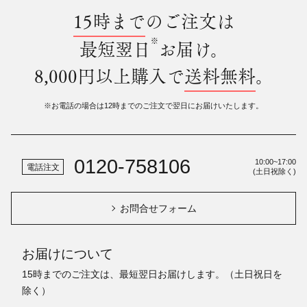
15時まで
のご注文は
※
最短翌日
お届け。
8,000円以上購入で
送料無料
。
※お電話の場合は12時までのご注文で翌日にお届けいたします。
0120-758106
10:00~17:00
電話注文
(土日祝除く)
お問合せフォーム
お届けについて
15時までのご注文は、最短翌日お届けします。（土日祝日を
除く）