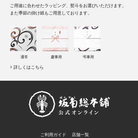
ご用途に合わせたラッピング、熨斗をお選びいただけます。
また季節の掛け紙もご用意しております。
通常
慶事用
弔事用
詳しくはこちら
ご利用ガイド
店舗一覧