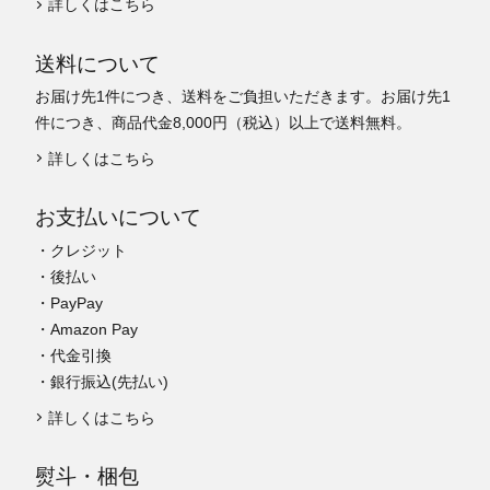
詳しくはこちら
送料について
お届け先1件につき、送料をご負担いただきます。お届け先1
件につき、商品代金8,000円（税込）以上で送料無料。
詳しくはこちら
お支払いについて
・クレジット
・後払い
・PayPay
・Amazon Pay
・代金引換
・銀行振込(先払い)
詳しくはこちら
熨斗・梱包