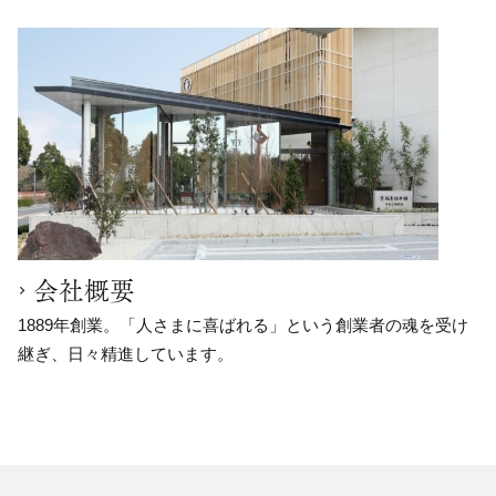
会社概要
1889年創業。「人さまに喜ばれる」という創業者の魂を受け
継ぎ、日々精進しています。