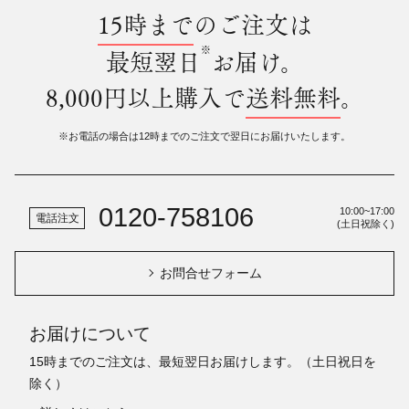
15時まで
のご注文は
※
最短翌日
お届け。
8,000円以上購入で
送料無料
。
※お電話の場合は12時までのご注文で翌日にお届けいたします。
0120-758106
10:00~17:00
電話注文
(土日祝除く)
お問合せフォーム
お届けについて
15時までのご注文は、最短翌日お届けします。（土日祝日を
除く）