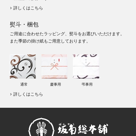
詳しくはこちら
熨斗・梱包
ご用途に合わせたラッピング、熨斗をお選びいただけます。
また季節の掛け紙もご用意しております。
通常
慶事用
弔事用
詳しくはこちら