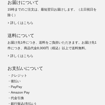
お届けについて
15時までのご注文は、最短翌日お届けします。（土日祝日を
除く）
詳しくはこちら
送料について
お届け先1件につき、送料をご負担いただきます。お届け先1
件につき、商品代金8,000円（税込）以上で送料無料。
詳しくはこちら
お支払いについて
・クレジット
・後払い
・PayPay
・Amazon Pay
・代金引換
・銀行振込(先払い)