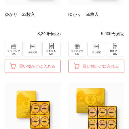
ゆかり 33枚入
ゆかり 56枚入
3,240円
5,400円
(税込)
(税込)
買い物かごに入れる
買い物かごに入れる