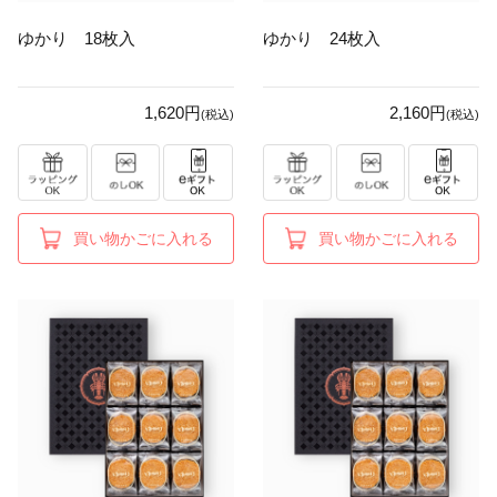
ゆかり 18枚入
ゆかり 24枚入
1,620円
2,160円
(税込)
(税込)
買い物かごに入れる
買い物かごに入れる