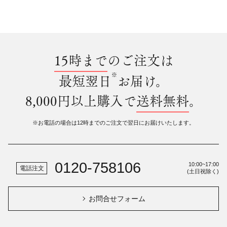
15時まで
のご注文は
※
最短翌日
お届け。
8,000円以上購入で
送料無料
。
※お電話の場合は12時までのご注文で翌日にお届けいたします。
0120-758106
10:00~17:00
電話注文
(土日祝除く)
お問合せフォーム