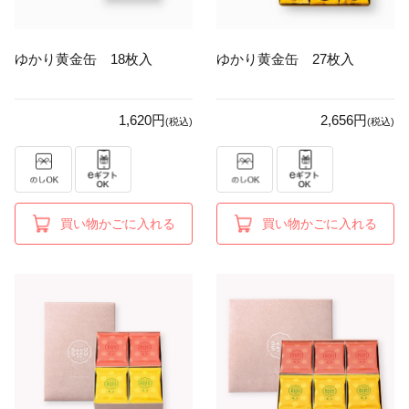
ゆかり黄金缶 18枚入
ゆかり黄金缶 27枚入
1,620円
2,656円
(税込)
(税込)
買い物かごに入れる
買い物かごに入れる