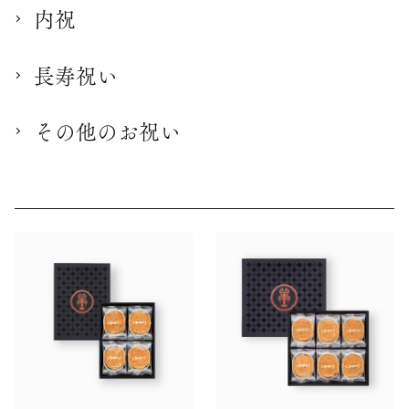
内祝
長寿祝い
その他のお祝い