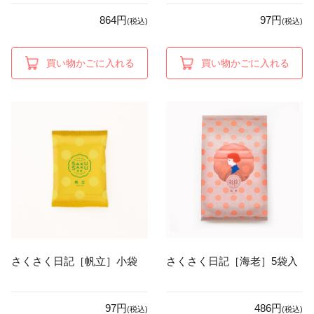
864円
97円
(税込)
(税込)
買い物かごに入れる
買い物かごに入れる
さくさく日記［帆立］小袋
さくさく日記［海老］5袋入
97円
486円
(税込)
(税込)