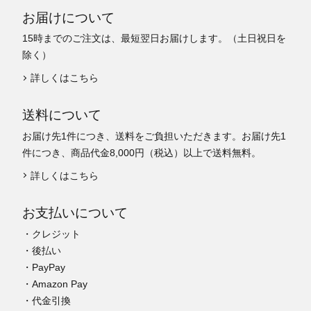
お届けについて
15時までのご注文は、最短翌日お届けします。（土日祝日を
除く）
詳しくはこちら
送料について
お届け先1件につき、送料をご負担いただきます。お届け先1
件につき、商品代金8,000円（税込）以上で送料無料。
詳しくはこちら
お支払いについて
・クレジット
・後払い
・PayPay
・Amazon Pay
・代金引換