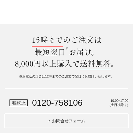
15時まで
のご注文は
※
最短翌日
お届け。
8,000円以上購入で
送料無料
。
※お電話の場合は12時までのご注文で翌日にお届けいたします。
0120-758106
10:00~17:00
電話注文
(土日祝除く)
お問合せフォーム