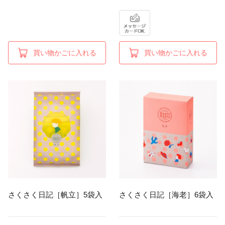
買い物かごに入れる
買い物かごに入れる
さくさく日記［帆立］5袋入
さくさく日記［海老］6袋入