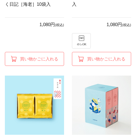
く日記［海老］10袋入
入
1,080円
1,080円
(税込)
(税込)
買い物かごに入れる
買い物かごに入れる