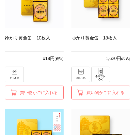
ゆかり黄金缶 10枚入
ゆかり黄金缶 18枚入
918円
1,620円
(税込)
(税込)
買い物かごに入れる
買い物かごに入れる