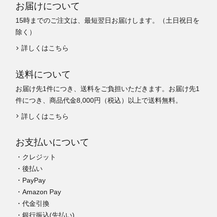
お届けについて
15時までのご注文は、最短翌日お届けします。（土日祝日を
除く）
詳しくはこちら
送料について
お届け先1件につき、送料をご負担いただきます。お届け先1
件につき、商品代金8,000円（税込）以上で送料無料。
詳しくはこちら
お支払いについて
・クレジット
・後払い
・PayPay
・Amazon Pay
・代金引換
・銀行振込(先払い)