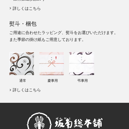
詳しくはこちら
熨斗・梱包
ご用途に合わせたラッピング、熨斗をお選びいただけます。
また季節の掛け紙もご用意しております。
通常
慶事用
弔事用
詳しくはこちら