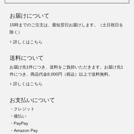
お届けについて
15時までのご注文は、最短翌日お届けします。（土日祝日を
除く）
詳しくはこちら
送料について
お届け先1件につき、送料をご負担いただきます。お届け先1
件につき、商品代金8,000円（税込）以上で送料無料。
詳しくはこちら
お支払いについて
・クレジット
・後払い
・PayPay
・Amazon Pay