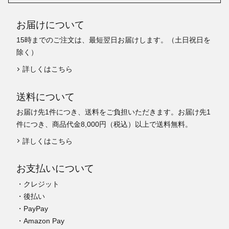
お届けについて
15時までのご注文は、最短翌日お届けします。（土日祝日を
除く）
詳しくはこちら
送料について
お届け先1件につき、送料をご負担いただきます。お届け先1
件につき、商品代金8,000円（税込）以上で送料無料。
詳しくはこちら
お支払いについて
・クレジット
・後払い
・PayPay
・Amazon Pay