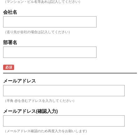
（マンション・ビル名等あれば記入してください）
会社名
（送り先が会社の場合は記入してください）
部署名
メールアドレス
（半角 @を含むアドレスを入力してください）
メールアドレス(確認入力)
（メールアドレス確認のため再度入力をお願いします)