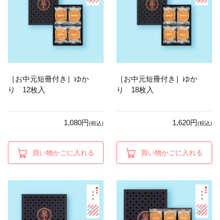
［お中元短冊付き］ゆか
［お中元短冊付き］ゆか
り 12枚入
り 18枚入
1,080円
1,620円
(税込)
(税込)
買い物かごに入れる
買い物かごに入れる