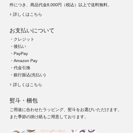
件につき、商品代金8,000円（税込）以上で送料無料。
詳しくはこちら
お支払いについて
・クレジット
・後払い
・PayPay
・Amazon Pay
・代金引換
・銀行振込(先払い)
詳しくはこちら
熨斗・梱包
ご用途に合わせたラッピング、熨斗をお選びいただけます。
また季節の掛け紙もご用意しております。