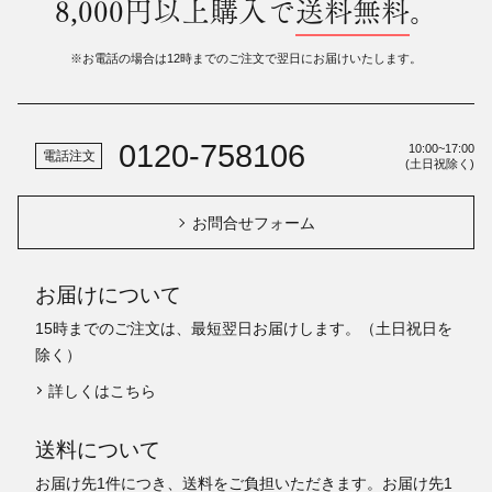
8,000円以上購入で
送料無料
。
※お電話の場合は12時までのご注文で翌日にお届けいたします。
0120-758106
10:00~17:00
電話注文
(土日祝除く)
お問合せフォーム
お届けについて
15時までのご注文は、最短翌日お届けします。（土日祝日を
除く）
詳しくはこちら
送料について
お届け先1件につき、送料をご負担いただきます。お届け先1