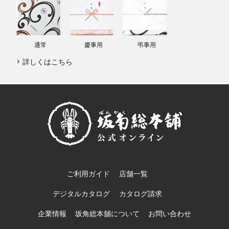
通常
慶事用
弔事用
詳しくはこちら
ご利用ガイド
店舗一覧
デジタルカタログ
カタログ請求
企業情報
坂角総本舖について
お問い合わせ