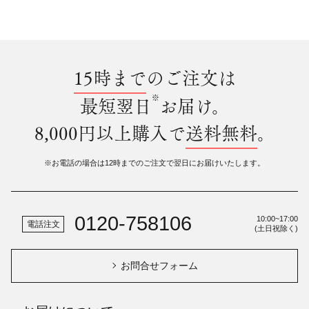
15時まで
のご注文は
※
最短翌日
お届け。
8,000円以上購入で
送料無料
。
※お電話の場合は12時までのご注文で翌日にお届けいたします。
0120-758106
10:00~17:00
電話注文
(土日祝除く)
お問合せフォーム