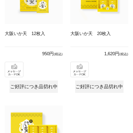
大阪いか天 12枚入
大阪いか天 20枚入
950円
1,620円
(税込)
(税込)
ご好評につき品切れ中
ご好評につき品切れ中