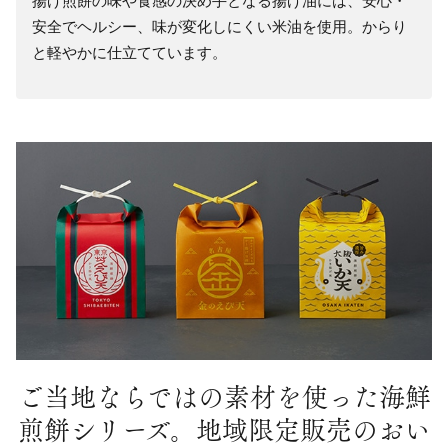
揚げ煎餅の味や食感の決め手となる揚げ油には、安心・
安全でヘルシー、味が変化しにくい米油を使用。からり
と軽やかに仕立てています。
ご当地ならではの素材を使った海鮮
煎餅シリーズ。
地域限定販売のおい