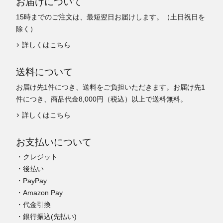
お届けについて
15時までのご注文は、最短翌日お届けします。（土日祝日を
除く）
詳しくはこちら
送料について
お届け先1件につき、送料をご負担いただきます。お届け先1
件につき、商品代金8,000円（税込）以上で送料無料。
詳しくはこちら
お支払いについて
・クレジット
・後払い
・PayPay
・Amazon Pay
・代金引換
・銀行振込(先払い)