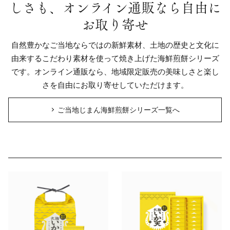
しさも、オンライン通販なら自由に
お取り寄せ
自然豊かなご当地ならではの新鮮素材、土地の歴史と文化に
由来するこだわり素材を使って焼き上げた海鮮煎餅シリーズ
です。オンライン通販なら、地域限定販売の美味しさと楽し
さを自由にお取り寄せしていただけます。
ご当地じまん海鮮煎餅シリーズ一覧へ