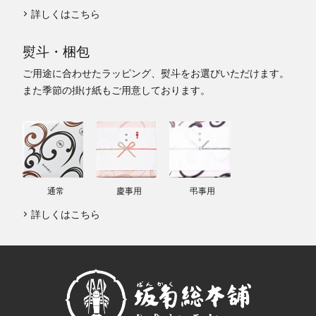
詳しくはこちら
熨斗・梱包
ご用途に合わせたラッピング、熨斗をお選びいただけます。
また季節の掛け紙もご用意しております。
通常
慶事用
弔事用
詳しくはこちら