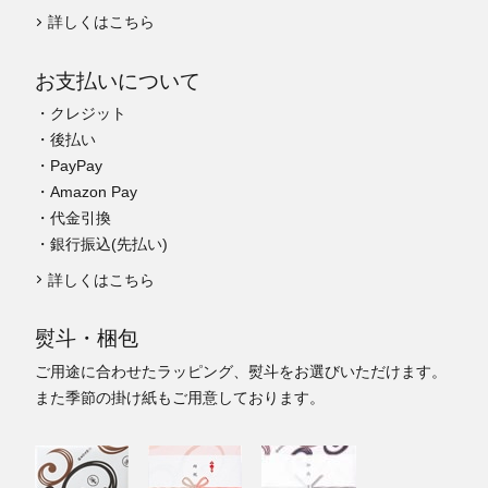
詳しくはこちら
お支払いについて
・クレジット
・後払い
・PayPay
・Amazon Pay
・代金引換
・銀行振込(先払い)
詳しくはこちら
熨斗・梱包
ご用途に合わせたラッピング、熨斗をお選びいただけます。
また季節の掛け紙もご用意しております。