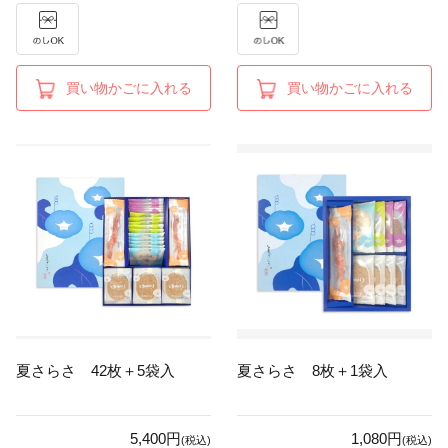
買い物かごに入れる
買い物かごに入れる
夏さらさ 42枚＋5袋入
夏さらさ 8枚＋1袋入
5,400円
1,080円
(税込)
(税込)