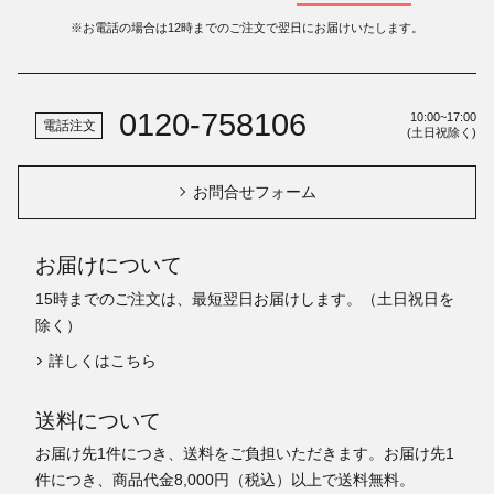
※お電話の場合は12時までのご注文で翌日にお届けいたします。
0120-758106
10:00~17:00
電話注文
(土日祝除く)
お問合せフォーム
お届けについて
15時までのご注文は、最短翌日お届けします。（土日祝日を
除く）
詳しくはこちら
送料について
お届け先1件につき、送料をご負担いただきます。お届け先1
件につき、商品代金8,000円（税込）以上で送料無料。