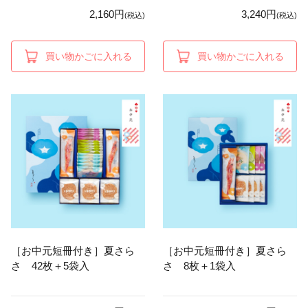
2,160円
3,240円
(税込)
(税込)
買い物かごに入れる
買い物かごに入れる
［お中元短冊付き］夏さら
［お中元短冊付き］夏さら
さ 42枚＋5袋入
さ 8枚＋1袋入