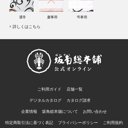
通常
慶事用
弔事用
詳しくはこちら
ご利用ガイド
店舗一覧
デジタルカタログ
カタログ請求
企業情報
坂角総本舖について
お問い合わせ
特定商取引法に基づく表記
プライバシーポリシー
ご利用規約