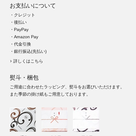
お支払いについて
・クレジット
・後払い
・PayPay
・Amazon Pay
・代金引換
・銀行振込(先払い)
詳しくはこちら
熨斗・梱包
ご用途に合わせたラッピング、熨斗をお選びいただけます。
また季節の掛け紙もご用意しております。