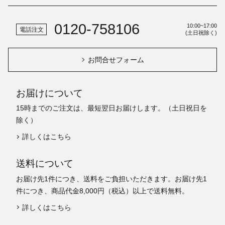
0120-758106
10:00~17:00
電話注文
(土日祝除く)
お問合せフォーム
お届けについて
15時までのご注文は、最短翌日お届けします。（土日祝日を
除く）
詳しくはこちら
送料について
お届け先1件につき、送料をご負担いただきます。お届け先1
件につき、商品代金8,000円（税込）以上で送料無料。
詳しくはこちら