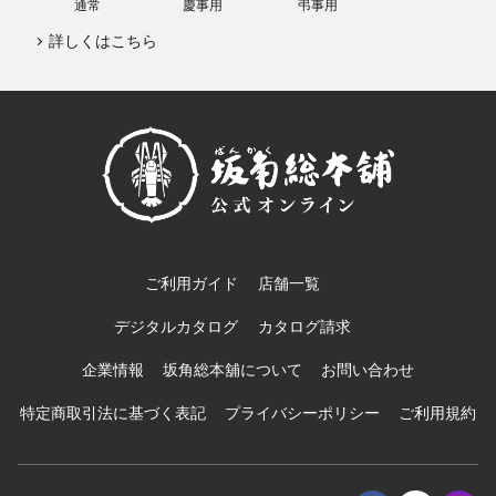
通常
慶事用
弔事用
詳しくはこちら
ご利用ガイド
店舗一覧
デジタルカタログ
カタログ請求
企業情報
坂角総本舖について
お問い合わせ
特定商取引法に基づく表記
プライバシーポリシー
ご利用規約