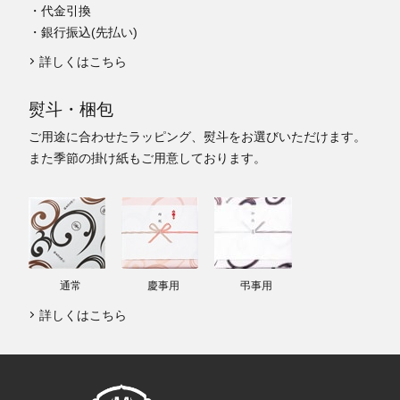
・代金引換
・銀行振込(先払い)
詳しくはこちら
熨斗・梱包
ご用途に合わせたラッピング、熨斗をお選びいただけます。
また季節の掛け紙もご用意しております。
通常
慶事用
弔事用
詳しくはこちら