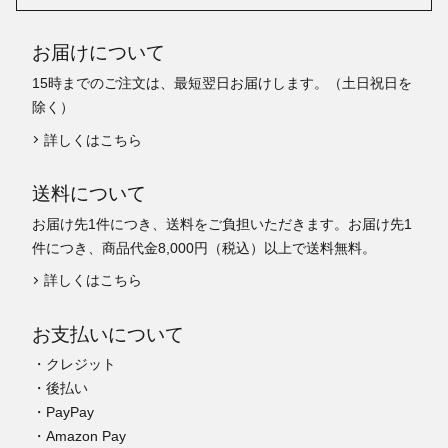
お届けについて
15時までのご注文は、最短翌日お届けします。（土日祝日を
除く）
詳しくはこちら
送料について
お届け先1件につき、送料をご負担いただきます。お届け先1
件につき、商品代金8,000円（税込）以上で送料無料。
詳しくはこちら
お支払いについて
・クレジット
・後払い
・PayPay
・Amazon Pay