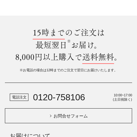
15時まで
のご注文は
※
最短翌日
お届け。
8,000円以上購入で
送料無料
。
※お電話の場合は12時までのご注文で翌日にお届けいたします。
0120-758106
10:00~17:00
電話注文
(土日祝除く)
お問合せフォーム
お届けについて