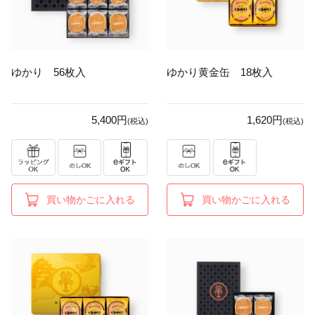
ゆかり 56枚入
ゆかり黄金缶 18枚入
5,400円
1,620円
(税込)
(税込)
買い物かごに入れる
買い物かごに入れる