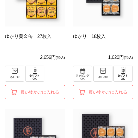
ゆかり黄金缶 27枚入
ゆかり 18枚入
2,656円
1,620円
(税込)
(税込)
買い物かごに入れる
買い物かごに入れる