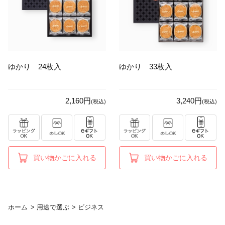
ゆかり 24枚入
ゆかり 33枚入
2,160円
3,240円
(税込)
(税込)
買い物かごに入れる
買い物かごに入れる
ホーム
>
用途で選ぶ
>
ビジネス