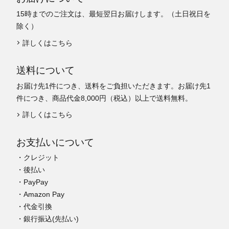
15時までのご注文は、最短翌日お届けします。（土日祝日を
除く）
詳しくはこちら
送料について
お届け先1件につき、送料をご負担いただきます。お届け先1
件につき、商品代金8,000円（税込）以上で送料無料。
詳しくはこちら
お支払いについて
・クレジット
・後払い
・PayPay
・Amazon Pay
・代金引換
・銀行振込(先払い)