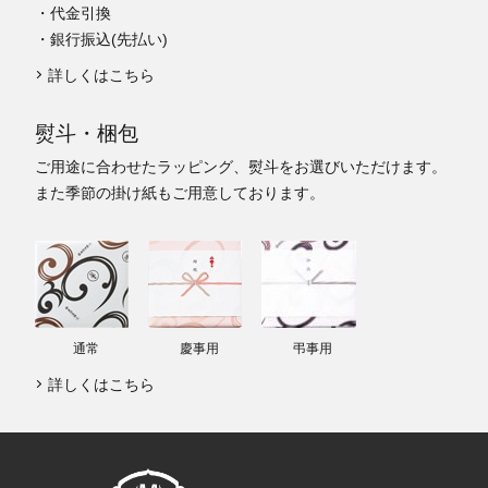
・代金引換
・銀行振込(先払い)
詳しくはこちら
熨斗・梱包
ご用途に合わせたラッピング、熨斗をお選びいただけます。
また季節の掛け紙もご用意しております。
通常
慶事用
弔事用
詳しくはこちら