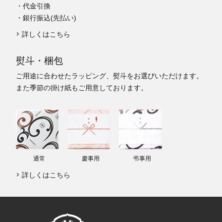
・代金引換
・銀行振込(先払い)
詳しくはこちら
熨斗・梱包
ご用途に合わせたラッピング、熨斗をお選びいただけます。
また季節の掛け紙もご用意しております。
通常
慶事用
弔事用
詳しくはこちら