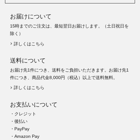
お届けについて
15時までのご注文は、最短翌日お届けします。（土日祝日を
除く）
詳しくはこちら
送料について
お届け先1件につき、送料をご負担いただきます。お届け先1
件につき、商品代金8,000円（税込）以上で送料無料。
詳しくはこちら
お支払いについて
・クレジット
・後払い
・PayPay
・Amazon Pay