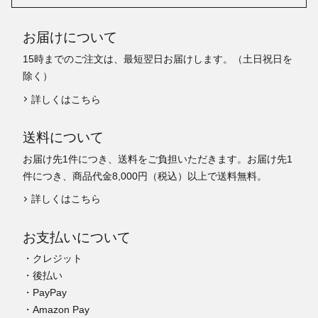
お届けについて
15時までのご注文は、最短翌日お届けします。（土日祝日を
除く）
詳しくはこちら
送料について
お届け先1件につき、送料をご負担いただきます。お届け先1
件につき、商品代金8,000円（税込）以上で送料無料。
詳しくはこちら
お支払いについて
・クレジット
・後払い
・PayPay
・Amazon Pay