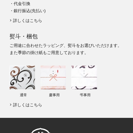
・代金引換
・銀行振込(先払い)
詳しくはこちら
熨斗・梱包
ご用途に合わせたラッピング、熨斗をお選びいただけます。
また季節の掛け紙もご用意しております。
通常
慶事用
弔事用
詳しくはこちら