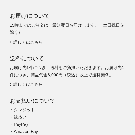
お届けについて
15時までのご注文は、最短翌日お届けします。（土日祝日を
除く）
詳しくはこちら
送料について
お届け先1件につき、送料をご負担いただきます。お届け先1
件につき、商品代金8,000円（税込）以上で送料無料。
詳しくはこちら
お支払いについて
・クレジット
・後払い
・PayPay
・Amazon Pay