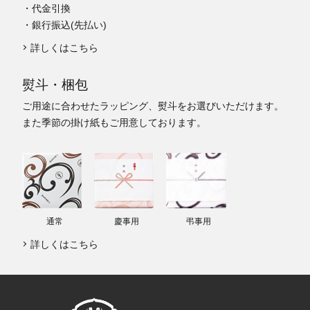
・代金引換
・銀行振込(先払い)
詳しくはこちら
熨斗・梱包
ご用途に合わせたラッピング、熨斗をお選びいただけます。
また季節の掛け紙もご用意しております。
通常
慶事用
弔事用
詳しくはこちら