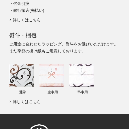
・代金引換
・銀行振込(先払い)
詳しくはこちら
熨斗・梱包
ご用途に合わせたラッピング、熨斗をお選びいただけます。
また季節の掛け紙もご用意しております。
通常
慶事用
弔事用
詳しくはこちら