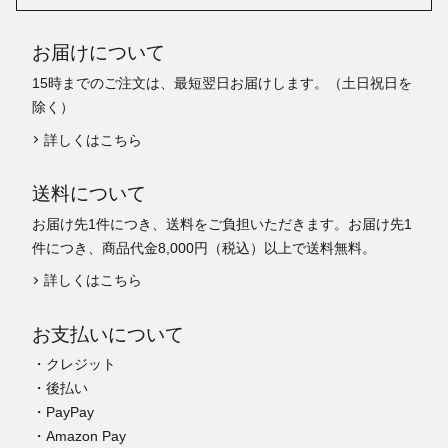
お届けについて
15時までのご注文は、最短翌日お届けします。（土日祝日を
除く）
詳しくはこちら
送料について
お届け先1件につき、送料をご負担いただきます。お届け先1
件につき、商品代金8,000円（税込）以上で送料無料。
詳しくはこちら
お支払いについて
・クレジット
・後払い
・PayPay
・Amazon Pay