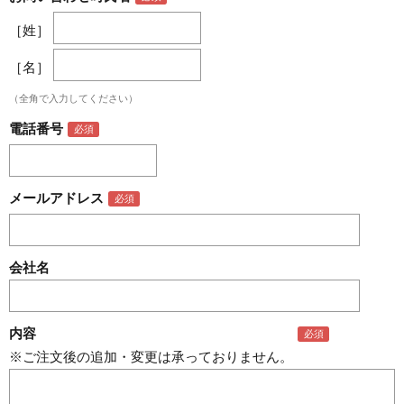
［姓］
［名］
（全角で入力してください）
電話番号
メールアドレス
会社名
内容
※ご注文後の追加・変更は承っておりません。