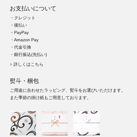
お支払いについて
・クレジット
・後払い
・PayPay
・Amazon Pay
・代金引換
・銀行振込(先払い)
詳しくはこちら
熨斗・梱包
ご用途に合わせたラッピング、熨斗をお選びいただけます。
また季節の掛け紙もご用意しております。