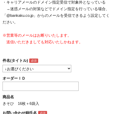
・キャリアメールのドメイン指定受信で対象外となっている
→迷惑メールの対策などでドメイン指定を行っている場合、
「@bankaku.co.jp」からのメールを受信できるよう設定してく
ださい。
※営業等のメールはお断りいたします。
送信いただきましても対応いたしかねます。
件名(タイトル)
オーダーＩＤ
商品名
きそひ 16枚＋6袋入
お問い合わせ時氏名