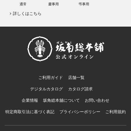
通常
慶事用
弔事用
詳しくはこちら
ご利用ガイド
店舗一覧
デジタルカタログ
カタログ請求
企業情報
坂角総本舖について
お問い合わせ
特定商取引法に基づく表記
プライバシーポリシー
ご利用規約