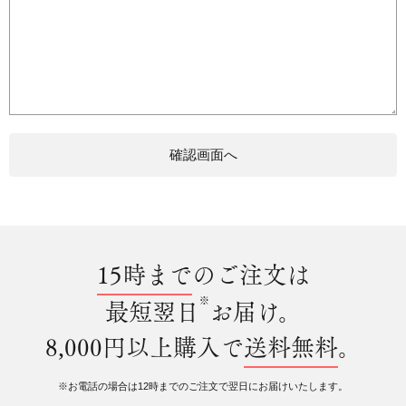
15時まで
のご注文は
※
最短翌日
お届け。
8,000円以上購入で
送料無料
。
※お電話の場合は12時までのご注文で翌日にお届けいたします。