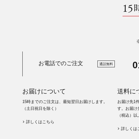
15
0
お電話でのご注文
通話無料
お届けについて
送料に
15時までのご注文は、最短翌日お届けします。
お届け先1
（土日祝日を除く）
す。お届け先
（税込）以
詳しくはこちら
詳しくは