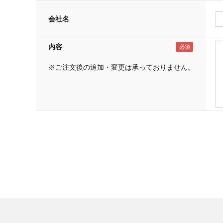
会社名
内容
※ご注文後の追加・変更は承っておりません。