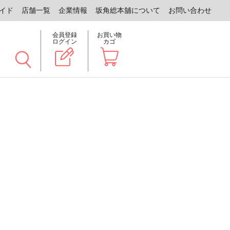
イド
店舗一覧
企業情報
坂角総本舖について
お問い合わせ
会員登録
お買い物
ログイン
カゴ