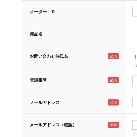
オーダーＩＤ
商品名
お問い合わせ時氏名
［
（
電話番号
メールアドレス
メールアドレス（確認）
（