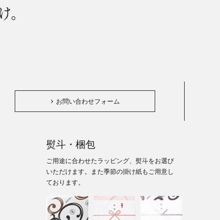
け。
。
お問い合わせフォーム
熨斗・梱包
ご用途に合わせたラッピング、熨斗をお選び
いただけます。また季節の掛け紙もご用意し
ております。