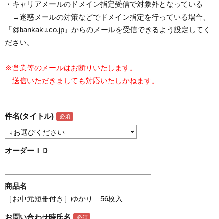
・キャリアメールのドメイン指定受信で対象外となっている
→迷惑メールの対策などでドメイン指定を行っている場合、
「@bankaku.co.jp」からのメールを受信できるよう設定してく
ださい。
※営業等のメールはお断りいたします。
送信いただきましても対応いたしかねます。
件名(タイトル)
オーダーＩＤ
商品名
［お中元短冊付き］ゆかり 56枚入
お問い合わせ時氏名