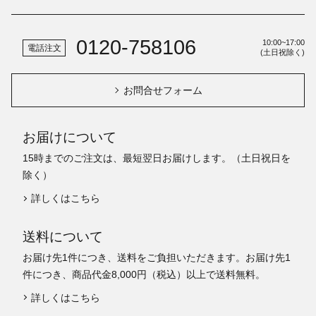
0120-758106
10:00~17:00
電話注文
(土日祝除く)
お問合せフォーム
お届けについて
15時までのご注文は、最短翌日お届けします。（土日祝日を
除く）
詳しくはこちら
送料について
お届け先1件につき、送料をご負担いただきます。お届け先1
件につき、商品代金8,000円（税込）以上で送料無料。
詳しくはこちら