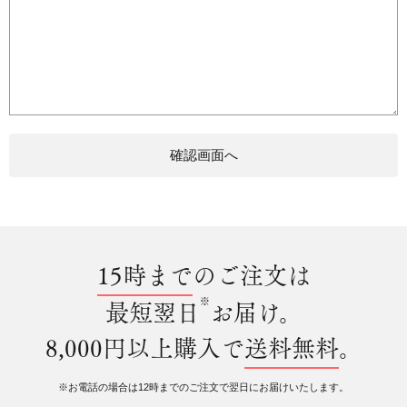
15時まで
のご注文は
※
最短翌日
お届け。
8,000円以上購入で
送料無料
。
※お電話の場合は12時までのご注文で翌日にお届けいたします。