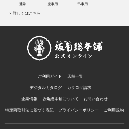
通常
慶事用
弔事用
詳しくはこちら
ご利用ガイド
店舗一覧
デジタルカタログ
カタログ請求
企業情報
坂角総本舖について
お問い合わせ
特定商取引法に基づく表記
プライバシーポリシー
ご利用規約