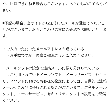
や、回答できかねる場合もございます。あらかじめご了承くだ
さい。
■下記の場合、当サイトから送信したメールが受信できないこ
とがございます。お問い合わせの前にご確認をお願いいたしま
す。
・ご入力いただいたメールアドレス間違っている
→お手数ですが、再度ご確認のうえご入力ください。
・メールソフトの設定で迷惑メールに振り分けられている
→ご利用されているメールソフト、メールサービス、セキュ
リティソフトにおけるお客様の設定によっては、自動的に迷惑
メールがごみ箱に移行される場合がございます。ご利用メール
ソフト、メールサービス、セキュリティソフトの設定をご確認
ください。