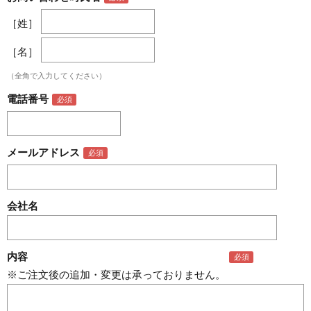
［姓］
［名］
（全角で入力してください）
電話番号
メールアドレス
会社名
内容
※ご注文後の追加・変更は承っておりません。