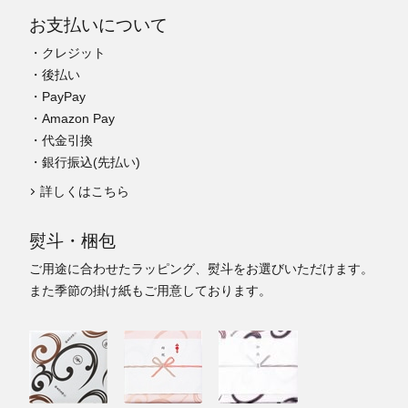
お支払いについて
・クレジット
・後払い
・PayPay
・Amazon Pay
・代金引換
・銀行振込(先払い)
詳しくはこちら
熨斗・梱包
ご用途に合わせたラッピング、熨斗をお選びいただけます。
また季節の掛け紙もご用意しております。