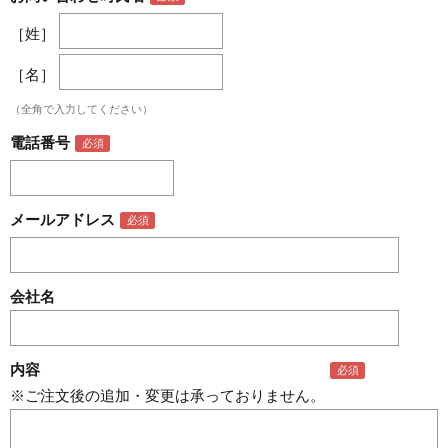
［姓］
［名］
（全角で入力してください）
電話番号
メールアドレス
会社名
内容
※ご注文後の追加・変更は承っておりません。