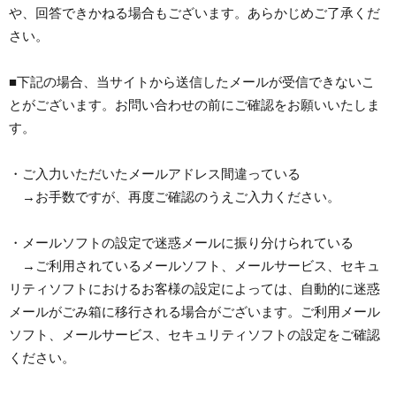
や、回答できかねる場合もございます。あらかじめご了承くだ
さい。
■下記の場合、当サイトから送信したメールが受信できないこ
とがございます。お問い合わせの前にご確認をお願いいたしま
す。
・ご入力いただいたメールアドレス間違っている
→お手数ですが、再度ご確認のうえご入力ください。
・メールソフトの設定で迷惑メールに振り分けられている
→ご利用されているメールソフト、メールサービス、セキュ
リティソフトにおけるお客様の設定によっては、自動的に迷惑
メールがごみ箱に移行される場合がございます。ご利用メール
ソフト、メールサービス、セキュリティソフトの設定をご確認
ください。