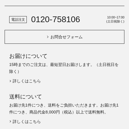
0120-758106
10:00~17:00
電話注文
(土日祝除く)
お問合せフォーム
お届けについて
15時までのご注文は、最短翌日お届けします。（土日祝日を
除く）
詳しくはこちら
送料について
お届け先1件につき、送料をご負担いただきます。お届け先1
件につき、商品代金8,000円（税込）以上で送料無料。
詳しくはこちら