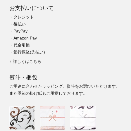
お支払いについて
・クレジット
・後払い
・PayPay
・Amazon Pay
・代金引換
・銀行振込(先払い)
詳しくはこちら
熨斗・梱包
ご用途に合わせたラッピング、熨斗をお選びいただけます。
また季節の掛け紙もご用意しております。