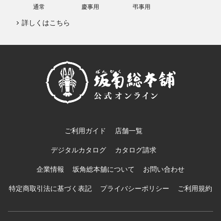
通常
慶事用
弔事用
詳しくはこちら
ご利用ガイド
店舗一覧
デジタルカタログ
カタログ請求
企業情報
坂角総本舖について
お問い合わせ
特定商取引法に基づく表記
プライバシーポリシー
ご利用規約