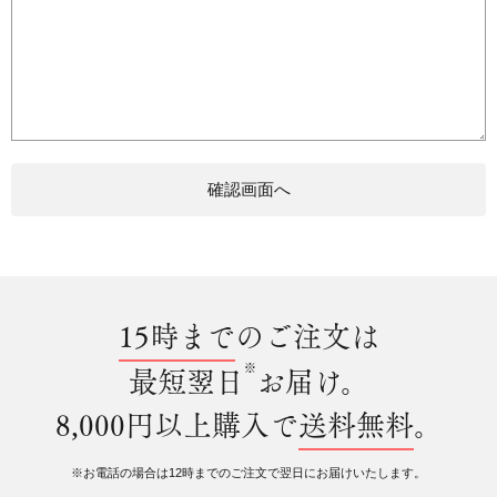
15時まで
のご注文は
※
最短翌日
お届け。
8,000円以上購入で
送料無料
。
※お電話の場合は12時までのご注文で翌日にお届けいたします。