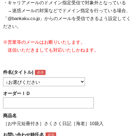
・キャリアメールのドメイン指定受信で対象外となっている
→迷惑メールの対策などでドメイン指定を行っている場合、
「@bankaku.co.jp」からのメールを受信できるよう設定してく
ださい。
※営業等のメールはお断りいたします。
送信いただきましても対応いたしかねます。
件名(タイトル)
オーダーＩＤ
商品名
［お中元短冊付き］さくさく日記［海老］10袋入
お問い合わせ時氏名